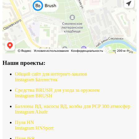
Наши проекты:
Общий сайт для интернет-заказов
Instagram Баллистик
Средства BRUSH для ухода за оружием
Instagram BRUSH
Баллоны ВД, насосы ВД, колбы для PCP 300 атмосфер
Instagram Alsafe
Пуля HN
Instagram HNSport
Пуля JSB