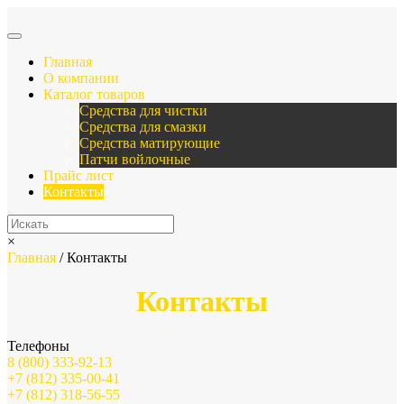
Главная
О компании
Каталог товаров
Средства для чистки
Средства для смазки
Средства матирующие
Патчи войлочные
Прайс лист
Контакты
×
Главная
/ Контакты
Контакты
Телефоны
8 (800) 333-92-13
+7 (812) 335-00-41
+7 (812) 318-56-55