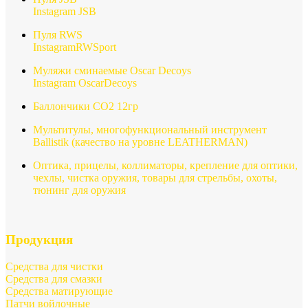
Instagram JSB
Пуля RWS
InstagramRWSport
Муляжи сминаемые Oscar Decoys
Instagram OscarDecoys
Баллончики СО2 12гр
Мультитулы, многофункциональный инструмент
Ballistik (качество на уровне LEATHERMAN)
Оптика, прицелы, коллиматоры, крепление для оптики,
чехлы, чистка оружия, товары для стрельбы, охоты,
тюнинг для оружия
Продукция
Средства для чистки
Средства для смазки
Средства матирующие
Патчи войлочные