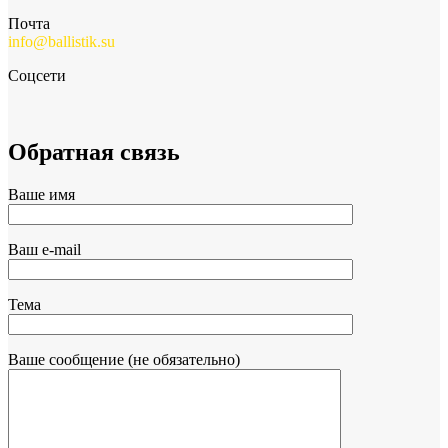
Почта
info@ballistik.su
Соцсети
Обратная связь
Ваше имя
Ваш e-mail
Тема
Ваше сообщение (не обязательно)