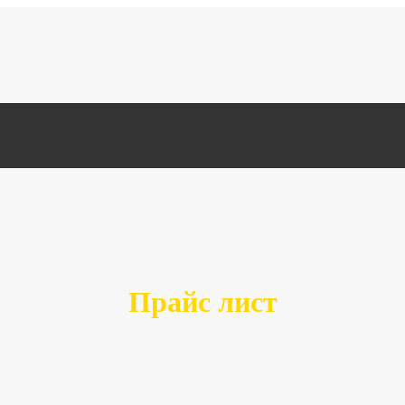
Прайс лист