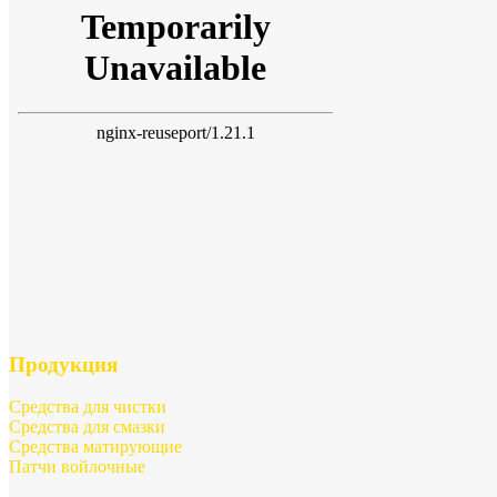
Продукция
Средства для чистки
Средства для смазки
Средства матирующие
Патчи войлочные