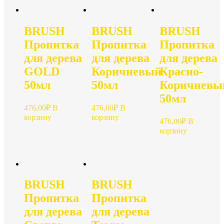
BRUSH
BRUSH
BRUSH
Пропитка
Пропитка
Пропитка
для дерева
для дерева
для дерева
GOLD
Коричневый
Красно-
50мл
50мл
Коричневы
50мл
476,00
₽
В
476,00
₽
В
корзину
корзину
476,00
₽
В
корзину
BRUSH
BRUSH
Пропитка
Пропитка
для дерева
для дерева