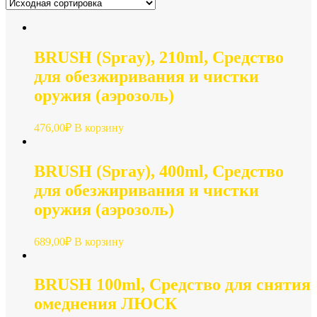
BRUSH (Spray), 210ml, Средство
для обезжиривания и чистки
оружия (аэрозоль)
476,00
₽
В корзину
BRUSH (Spray), 400ml, Средство
для обезжиривания и чистки
оружия (аэрозоль)
689,00
₽
В корзину
BRUSH 100ml, Средство для снятия
омеднения ЛЮСК