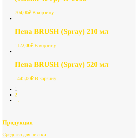
704,00
₽
В корзину
Пена BRUSH (Spray) 210 мл
1122,00
₽
В корзину
Пена BRUSH (Spray) 520 мл
1445,00
₽
В корзину
1
2
→
Продукция
Средства для чистки