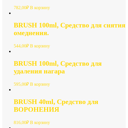
782,00
₽
В корзину
BRUSH 100ml, Средство для снятия
омеднения.
544,00
₽
В корзину
BRUSH 100ml, Средство для
удаления нагара
595,00
₽
В корзину
BRUSH 40ml, Средство для
ВОРОНЕНИЯ
816,00
₽
В корзину