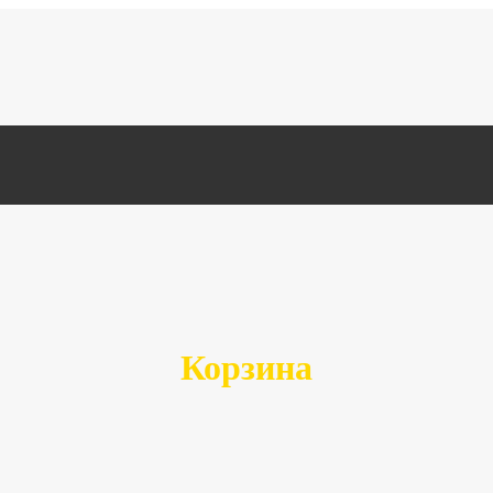
Корзина