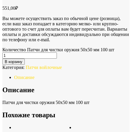
551,00
₽
Вы можете осуществить заказ по обычной цене (розница),
если ваш заказ попадает в категорию мелко- или крупно-
оптового то счет для оплаты вам будет пересчитан. Варианты
оплаты и доставки обсуждаются индивидуально при общении
по телефону или e-mail.
Количество Патчи для чистки оружия 50х50 мм 100 шт
В корзину
Категория:
Патчи войлочные
Описание
Описание
Патчи для чистки оружия 50х50 мм 100 шт
Похожие товары